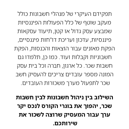
תפקידם העיקרי של מנהלי חשבונות כולל
מעקב שוטף של כלל הפעולות הפיננסיות
שמבצע עסק גדול או קטן, תיעוד עסקאות
פיננסיות, עדכון ועריכת דו"חות פיננסיים,
הפקת מאזנים עבור הוצאות והכנסות, הפקת
חשבוניות וקבלות ועוד. כמו כן, תלמדו גם
חשבות שכר. כל ארגון, חברה וכל בית עסק
המונה מספר עובדים צריכים להעסיק חשב
שכר לתפעול מערך משכורות העובדים.
השילוב בין ניהול חשבונות לבין חשבות
שכר, יהפוך את בוגרי הקורס לנכס יקר
ערך עבור המעסיק שרוצה לשכור את
שירותכם.