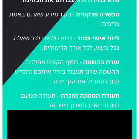
הכשרה פרקטית
- רק המידע שאתם באמת
צריכים.
ליווי אישי צמוד
- סיוע טלפוני לכל שאלה,
בכל נושא, לכל אורך הלימודים.
עזרה בהשמה
- בסוף הקורס מחלקת
ההשמה שלנו תעבוד ביחד איתכם ותסייע
לכם להתחיל את הקריירה.
תעודת הסמכה מוכרת
- תעודה מטעם
לשכת רואי החשבון בישראל.