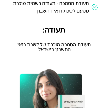
תעודת הסמכה - תעודה רשמית מוכרת
מטעם לשכת רואי החשבון
תעודה:
תעודת הסמכה מוכרת של לשכת רואי
החשבון בישראל.