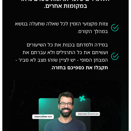
במקומות אחרים.
צוות מקצועי הזמין לכל שאלה שתעלה בנושא
במהלך הקורס.
במידה ולמדתם בכנות את כל השיעורים
ועשיתם את כל התרגילים ולא עברתם את
המבחן הסופי - יש לציין שזהו מצב לא סביר -
תקבלו את כספיכם בחזרה
.