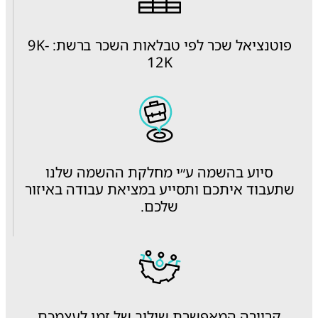
פוטנציאל שכר לפי טבלאות השכר ברשת: 9K-
12K
סיוע בהשמה ע״י מחלקת ההשמה שלנו
שתעבוד איתכם ותסייע במציאת עבודה באיזור
שלכם.
קריירה המאפשרת שילוב של זמן לעצמכם