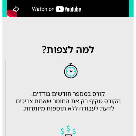
למה לצפות?
קורס במספר חודשים בודדים.
הקורס מקיף רק את החומר שאתם צריכים
לדעת לעבודה ללא תוספות מיותרות.