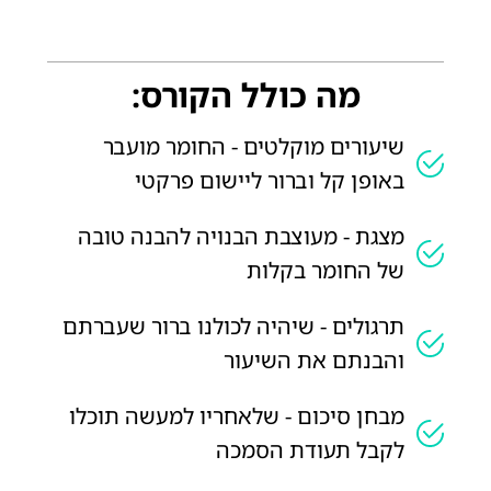
מה כולל הקורס:
שיעורים מוקלטים - החומר מועבר
באופן קל וברור ליישום פרקטי
מצגת - מעוצבת הבנויה להבנה טובה
של החומר בקלות
תרגולים - שיהיה לכולנו ברור שעברתם
והבנתם את השיעור
מבחן סיכום - שלאחריו למעשה תוכלו
לקבל תעודת הסמכה