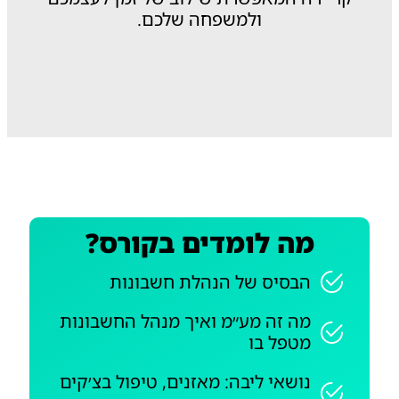
ולמשפחה שלכם.
מה לומדים בקורס?
הבסיס של הנהלת חשבונות
מה זה מע״מ ואיך מנהל החשבונות
מטפל בו
נושאי ליבה: מאזנים, טיפול בצ׳קים