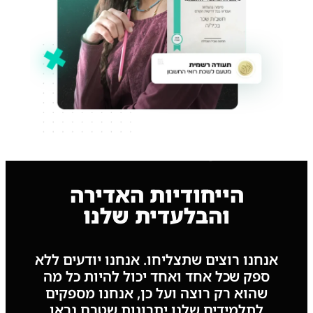
הייחודיות האדירה
והבלעדית שלנו
אנחנו רוצים שתצליחו. אנחנו יודעים ללא
ספק שכל אחד ואחד יכול להיות כל מה
שהוא רק רוצה ועל כן, אנחנו מספקים
לתלמידים שלנו יתרונות שטרם נראו