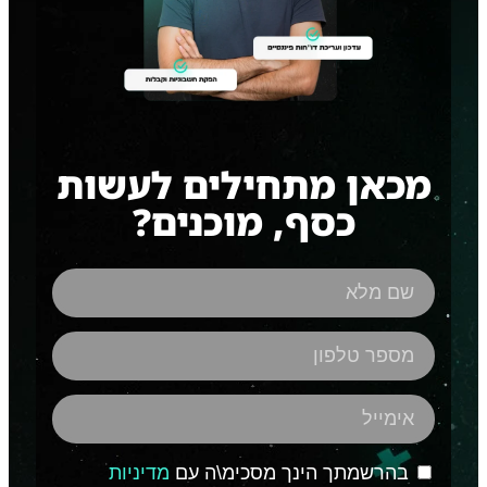
מכאן מתחילים לעשות
כסף, מוכנים?
מדיניות
בהרשמתך הינך מסכימ\ה עם