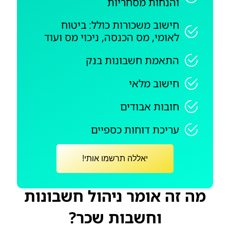
והנחות מסחריות
חישוב משכורות כולל: ביטוח
לאומי, מס הכנסה, ניכוי מס ועוד
התאמת חשבונות בנק
חישוב מלאי
חובות אבודים
עריכת דוחות כספיים
יאללה תרשמו אותי!
מה זה אומר ניהול חשבונות
וחשבות שכר?