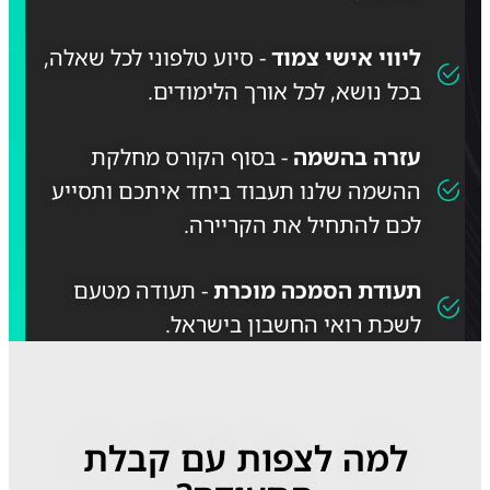
ליווי אישי צמוד
- סיוע טלפוני לכל שאלה,
בכל נושא, לכל אורך הלימודים.
עזרה בהשמה
- בסוף הקורס מחלקת
ההשמה שלנו תעבוד ביחד איתכם ותסייע
לכם להתחיל את הקריירה.
תעודת הסמכה מוכרת
- תעודה מטעם
לשכת רואי החשבון בישראל.
למה לצפות עם קבלת