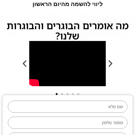
ליווי להשמה מהיום הראשון
מה אומרים הבוגרים והבוגרות
שלנו?