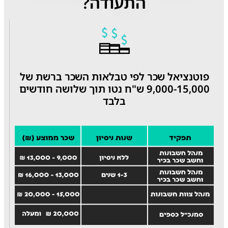
התעודה?
פוטנציאל שכר לפי טבלאות השכר ברשת של
9,000-15,000 ש"ח נטו תוך שלושה חודשים
בלבד