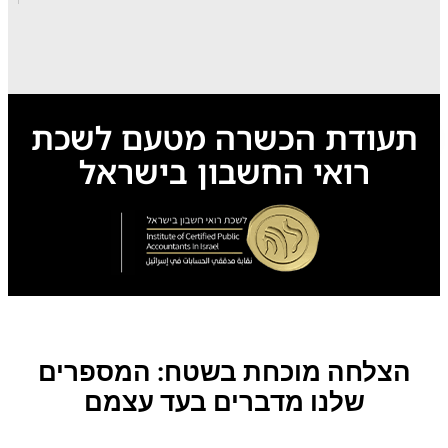
תעודת הכשרה מטעם לשכת
רואי החשבון בישראל
הצלחה מוכחת בשטח: המספרים
שלנו מדברים בעד עצמם