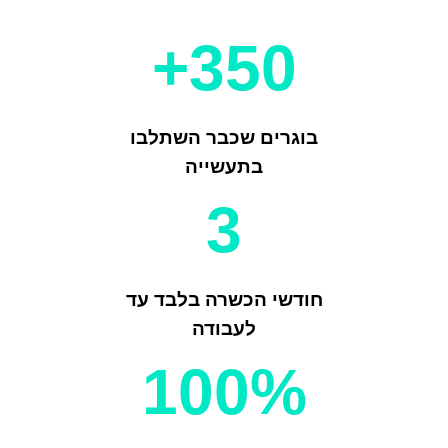
350+
בוגרים שכבר השתלבו
בתעשייה
3
חודשי הכשרה בלבד עד
לעבודה
100%