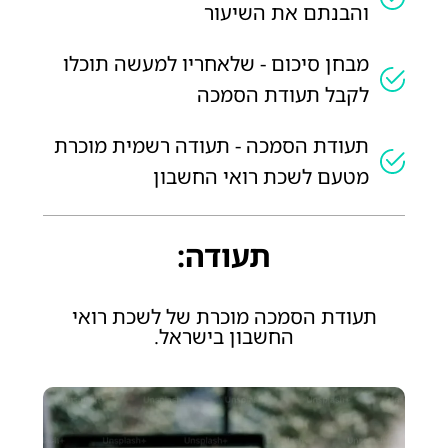
והבנתם את השיעור
מבחן סיכום - שלאחריו למעשה תוכלו
לקבל תעודת הסמכה
תעודת הסמכה - תעודה רשמית מוכרת
מטעם לשכת רואי החשבון
תעודה:
תעודת הסמכה מוכרת של לשכת רואי
החשבון בישראל.