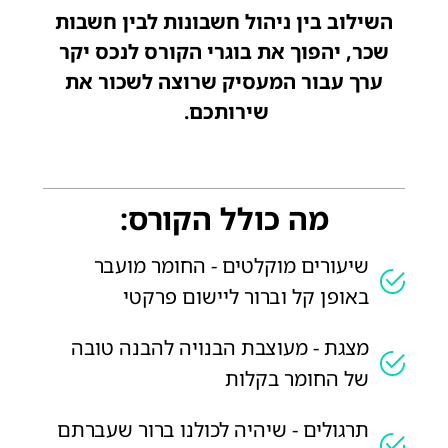
השילוב בין ניהול חשבונות לבין חשבות
שכר, יהפוך את בוגרי הקורס לנכס יקר
ערך עבור המעסיק שרוצה לשכור את
שירותכם.
מה כולל הקורס:
שיעורים מוקלטים - החומר מועבר
באופן קל וברור ליישום פרקטי
מצגת - מעוצבת הבנויה להבנה טובה
של החומר בקלות
תרגולים - שיהיה לכולנו ברור שעברתם