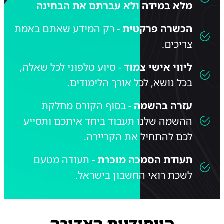
מלא במידה ולא עברתם את הבחינה
הכשרה פרקטית
- רק המידע שאתם באמת
צריכים.
ליווי אישי צמוד
- סיוע טלפוני לכל שאלה,
בכל נושא, לכל אורך הלימודים.
עזרה בהשמה
- בסוף הקורס מחלקת
ההשמה שלנו תעבוד ביחד איתכם ותסייע
לכם להתחיל את הקריירה.
תעודת הסמכה מוכרת
- תעודה מטעם
לשכת רואי החשבון בישראל.
הייחודיות האדירה