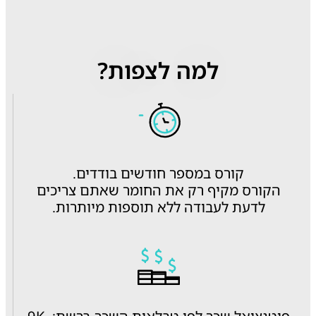
למה לצפות?
קורס במספר חודשים בודדים.
הקורס מקיף רק את החומר שאתם צריכים
לדעת לעבודה ללא תוספות מיותרות.