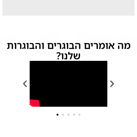
מה אומרים הבוגרים והבוגרות
שלנו?