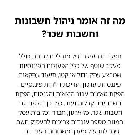
מה זה אומר ניהול חשבונות
וחשבות שכר?
תפקידם העיקרי של מנהלי חשבונות כולל
מעקב שוטף של כלל הפעולות הפיננסיות
שמבצע עסק גדול או קטן, תיעוד עסקאות
פיננסיות, עדכון ועריכת דו"חות פיננסיים,
הפקת מאזנים עבור הוצאות והכנסות, הפקת
חשבוניות וקבלות ועוד. כמו כן, תלמדו גם
חשבות שכר. כל ארגון, חברה וכל בית עסק
המונה מספר עובדים צריכים להעסיק חשב
שכר לתפעול מערך משכורות העובדים.