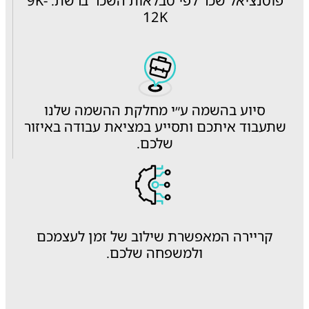
פוטנציאל שכר לפי טבלאות השכר ברשת: 9K-
12K
סיוע בהשמה ע״י מחלקת ההשמה שלנו
שתעבוד איתכם ותסייע במציאת עבודה באיזור
שלכם.
קריירה המאפשרת שילוב של זמן לעצמכם
ולמשפחה שלכם.