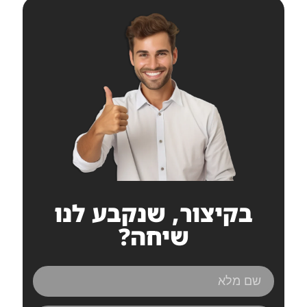
בקיצור, שנקבע לנו
שיחה?