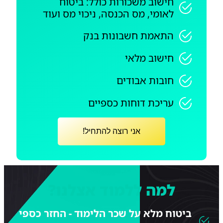
חישוב משכורות כולל: ביטוח
לאומי, מס הכנסה, ניכוי מס ועוד
התאמת חשבונות בנק
חישוב מלאי
חובות אבודים
עריכת דוחות כספיים
אני רוצה להתחיל!
למה ללמוד אצלנו?
ביטוח מלא על שכר הלימוד - החזר כספי