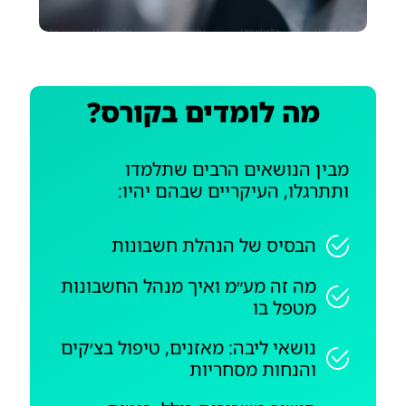
מה לומדים בקורס?
מבין הנושאים הרבים שתלמדו
ותתרגלו, העיקריים שבהם יהיו:
הבסיס של הנהלת חשבונות
מה זה מע״מ ואיך מנהל החשבונות
מטפל בו
נושאי ליבה: מאזנים, טיפול בצ׳קים
והנחות מסחריות