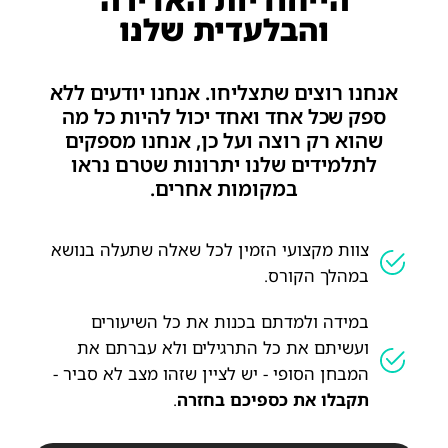
והבלעדית שלנו
אנחנו רוצים שתצליחו. אנחנו יודעים ללא
ספק שכל אחד ואחד יכול להיות כל מה
שהוא רק רוצה ועל כן, אנחנו מספקים
לתלמידים שלנו יתרונות שטרם נראו
במקומות אחרים.
צוות מקצועי הזמין לכל שאלה שתעלה בנושא
במהלך הקורס.
במידה ולמדתם בכנות את כל השיעורים
ועשיתם את כל התרגילים ולא עברתם את
המבחן הסופי - יש לציין שזהו מצב לא סביר -
תקבלו את כספיכם בחזרה
.