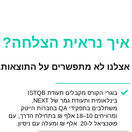
איך נראית הצלחה?
אצלנו לא מתפשרים על התוצאות.
בוגרי הקורס מקבלים תעודת ISTQB
בינלאומית ותעודת גמר של NEXT,
משתלבים בתפקידי QA בחברות הייטק
ומרוויחים 10–18 אלף ₪ בתחילת הדרך, עם
פוטנציאל ל‑20 אלף ₪ ומעלה עם ניסיון.