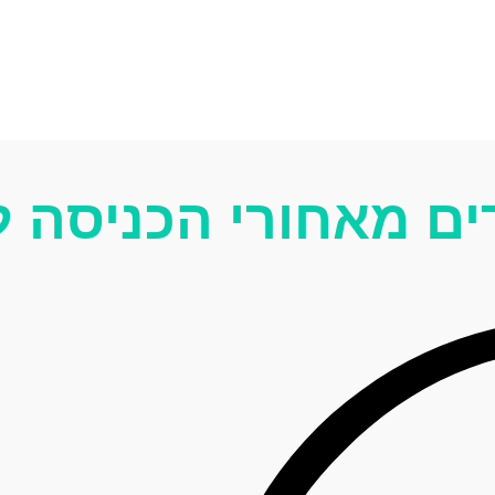
ים מאחורי הכניסה ל