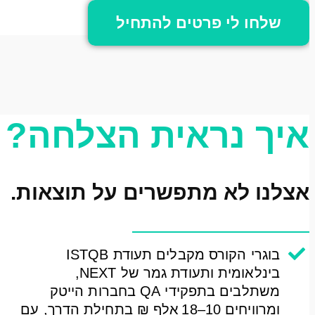
שלחו לי פרטים להתחיל
איך נראית הצלחה?
אצלנו לא מתפשרים על תוצאות.
בוגרי הקורס מקבלים תעודת ISTQB
בינלאומית ותעודת גמר של NEXT,
משתלבים בתפקידי QA בחברות הייטק
ומרוויחים 10–18 אלף ₪ בתחילת הדרך, עם