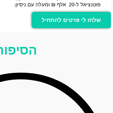
פוטנציאל ל‑20 אלף ₪ ומעלה עם ניסיון.
שלחו לי פרטים להתחיל
הסיפור