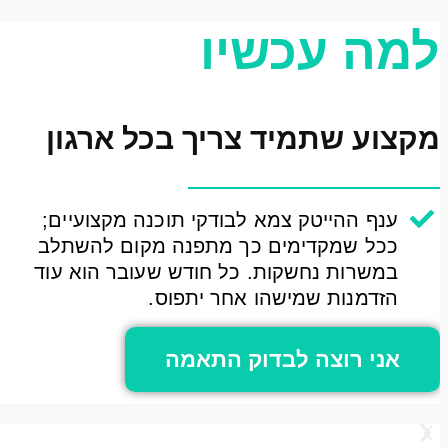
למה עכשיו
מקצוע שתמיד צריך בכל ארגון
ענף ההייטק צמא לבודקי תוכנה מקצועיים;
ככל שמקדימים כך מתפנה מקום להשתלב
במשרות נחשקות. כל חודש שעובר הוא עוד
הזדמנות שמישהו אחר יתפוס.
אני רוצה לבדוק התאמה